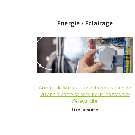
Energie / Eclairage
Autour de Millau, 2ae est depuis plus de
20 ans à votre service pour les travaux
d’électricité.
Lire la suite