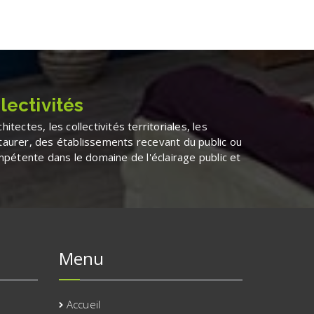
lectivités
tectes, les collectivités territoriales, les
aurer, des établissements recevant du public ou
mpétente dans le domaine de l'éclairage public et
Menu
Accueil