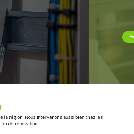
U
e la région. Nous intervenons aussi bien chez les
s ou de rénovation.