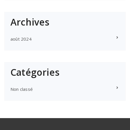
Archives
août 2024
Catégories
Non classé