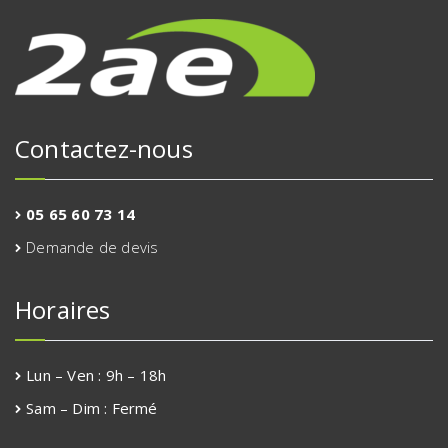
Contactez-nous
05 65 60 73 14
Demande de devis
Horaires
Lun – Ven
:
9h – 18h
Sam – Dim
:
Fermé