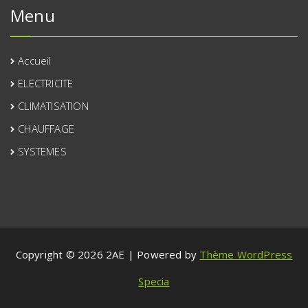
Menu
Accueil
ELECTRICITE
CLIMATISATION
CHAUFFAGE
SYSTEMES
Copyright © 2026 2AE | Powered by
Thème WordPress
Specia