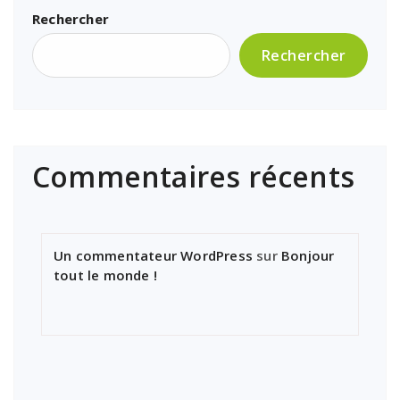
Rechercher
Rechercher
Commentaires récents
Un commentateur WordPress
sur
Bonjour
tout le monde !