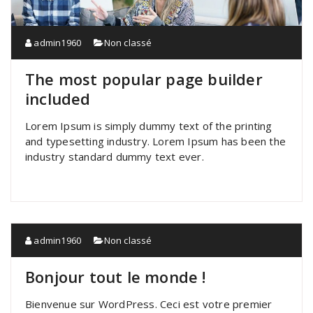
admin1960
Non classé
The most popular page builder
included
Lorem Ipsum is simply dummy text of the printing
and typesetting industry. Lorem Ipsum has been the
industry standard dummy text ever.
admin1960
Non classé
Bonjour tout le monde !
Bienvenue sur WordPress. Ceci est votre premier