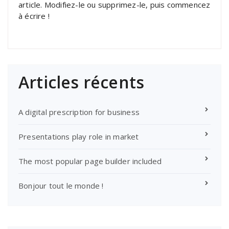
article. Modifiez-le ou supprimez-le, puis commencez
à écrire !
Articles récents
A digital prescription for business
Presentations play role in market
The most popular page builder included
Bonjour tout le monde !